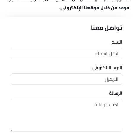
موعد من خلال موقعنا الإلكتروني.
تواصل معنا
الاسم
البريد الالكتروني
الرسالة