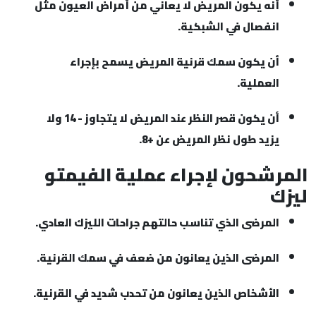
أنه يكون المريض لا يعاني من أمراض العيون مثل
انفصال في الشبكية.
أن يكون سمك قرنية المريض يسمح بإجراء
العملية.
أن يكون قصر النظر عند المريض لا يتجاوز - 14 ولا
يزيد طول نظر المريض عن +8.
المرشحون لإجراء عملية الفيمتو
ليزك
المرضى الذي تناسب حالتهم جراحات الليزك العادي.
المرضى الذين يعانون من ضعف في سمك القرنية.
الأشخاص الذين يعانون من تحدب شديد في القرنية.