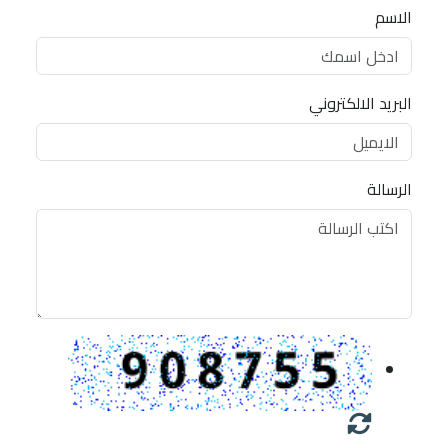
الاسم
البريد الالكتروني
الرسالة