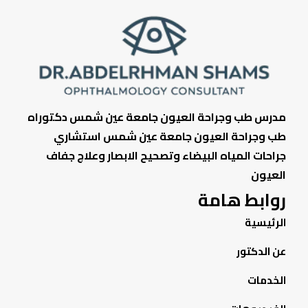
مدرس طب وجراحة العيون جامعة عين شمس دكتوراه
طب وجراحة العيون جامعة عين شمس استشاري
جراحات المياه البيضاء وتصحيح الابصار وعلاج جفاف
العيون
روابط هامة
الرئيسية
عن الدكتور
الخدمات