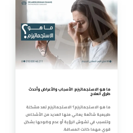
ما هو الاستجماتيزم: الأسباب والأعراض وأحدث
طرق العلاج
ما هو الاستجماتيزم؟ الاستجماتيزم تعد مشكلة
طبيعية شائعة يعاني منها العديد من الأشخاص
وتتسبب في تشوش الرؤية أو عدم وضوحها بشكل
قوي مهما كانت المسافة.