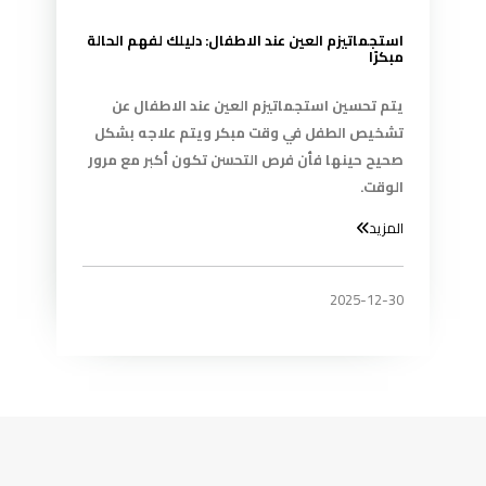
استجماتيزم العين عند الاطفال: دليلك لفهم الحالة
مبكرًا
يتم تحسين استجماتيزم العين عند الاطفال عن
تشخيص الطفل في وقت مبكر ويتم علاجه بشكل
صحيح حينها فأن فرص التحسن تكون أكبر مع مرور
الوقت.
المزيد
2025-12-30