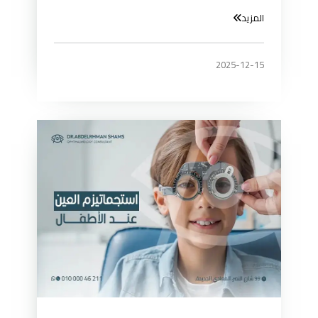
المزيد
2025-12-15