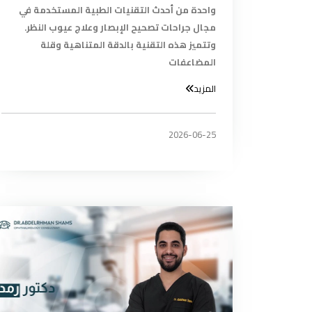
واحدة من أحدث التقنيات الطبية المستخدمة في
مجال جراحات تصحيح الإبصار وعلاج عيوب النظر.
وتتميز هذه التقنية بالدقة المتناهية وقلة
المضاعفات
المزيد
2026-06-25