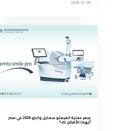
2026-07-09
سعر عملية الفيمتو سمايل والبرو 2026 في مصر
أيهما الأفضل لك؟