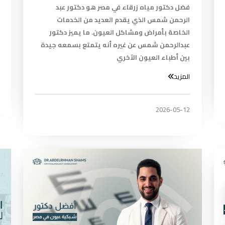
فضل دكتور مياه زرقاء في مصر هو دكتور عبد
الرحمن شمس الذي يقدم العديد من الخدمات
الخاصة بأمراض ومشاكل العيون. ما يميز دكتور
عبدالرحمن شمس عن غيره أنه يتمتع بسمعه جيدة
بين أطباء العيون الآخري
المزيد
2026-05-12