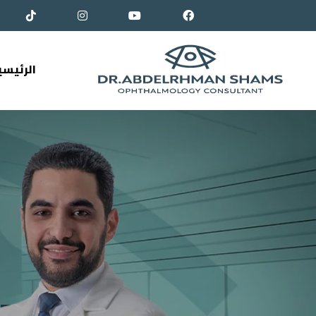
الرئيسي