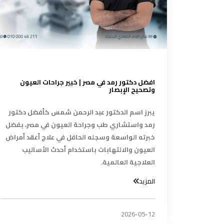
افضل دكتور رمد في مصر | خبير جراحات العيون
وتصحيح الإبصار
يبرز اسم الدكتور عبد الرحمن شمس كأفضل دكتور
رمد واستشاري طب وجراحة العيون في مصر، بفضل
خبرته الواسعة وسجله الحافل في علاج أعقد أمراض
العيون والالتهابات باستخدام أحدث الأساليب
العلاجية العالمية.
المزيد
2026-05-12