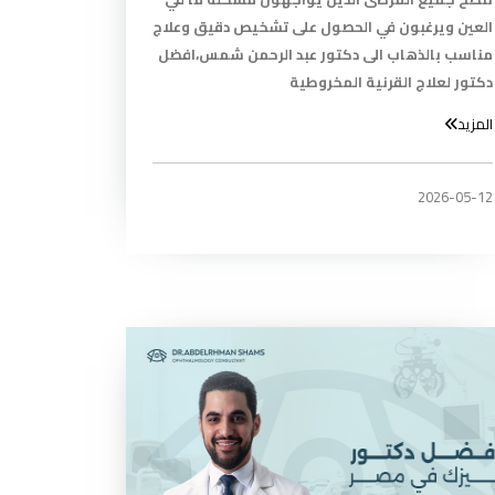
العين ويرغبون في الحصول على تشخيص دقيق وعلاج
مناسب بالذهاب الى دكتور عبد الرحمن شمس،افضل
دكتور لعلاج القرنية المخروطية
المزيد
2026-05-12