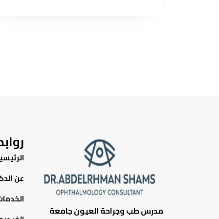
رواب
الرئيسي
عن الدك
الخدمات
مدرس طب وجراحة العيون جامعة