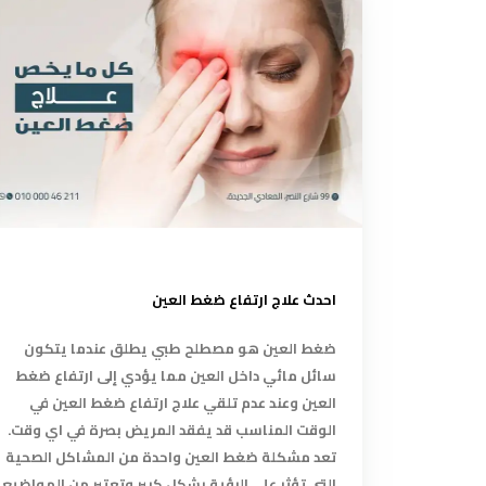
احدث علاج ارتفاع ضغط العين
ضغط العين هو مصطلح طبي يطلق عندما يتكون
سائل مائي داخل العين مما يؤدي إلى ارتفاع ضغط
العين وعند عدم تلقي علاج ارتفاع ضغط العين في
الوقت المناسب قد يفقد المريض بصرة في اي وقت.
تعد مشكلة ضغط العين واحدة من المشاكل الصحية
التي تؤثر على الرؤية بشكل كبير وتعتبر من المواضيع