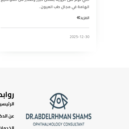
الهامة في مجال طب العيون .
المزيد
2025-12-30
رواب
الرئيسي
عن الدك
الخدمات