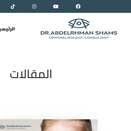
الرئيسي
المقالات